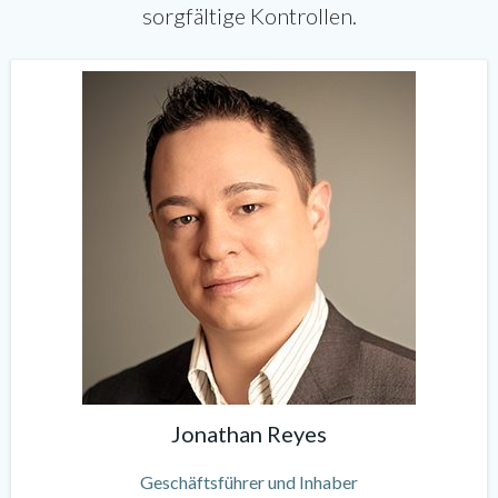
sorgfältige Kontrollen.
Jonathan Reyes
Geschäftsführer und Inhaber