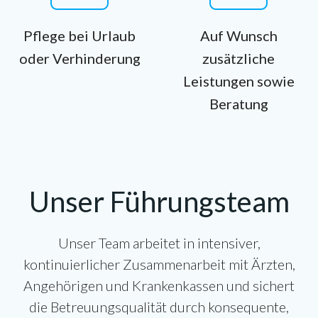
Pflege bei Urlaub
Auf Wunsch
oder Verhinderung
zusätzliche
Leistungen sowie
Beratung
Unser Führungsteam
Unser Team arbeitet in intensiver,
kontinuierlicher Zusammenarbeit mit Ärzten,
Angehörigen und Krankenkassen und sichert
die Betreuungsqualität durch konsequente,