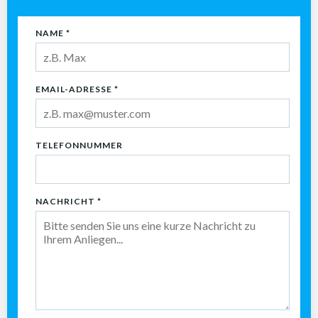
NAME
*
EMAIL-ADRESSE
*
TELEFONNUMMER
NACHRICHT
*