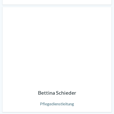
Bettina Schieder
Pflegedienstleitung