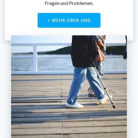
Fragen und Problemen.
> MEHR ÜBER UNS