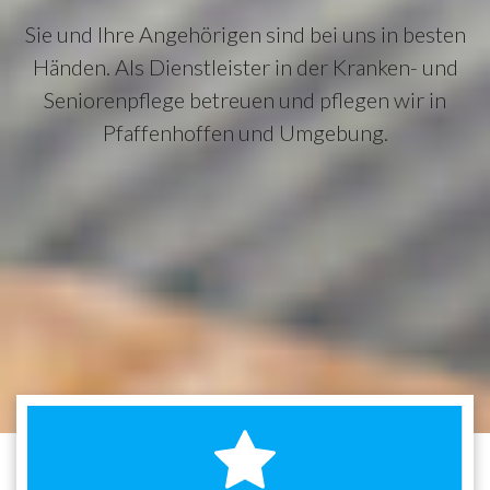
Sie und Ihre Angehörigen sind bei uns in besten
Händen. Als Dienstleister in der Kranken- und
Seniorenpflege betreuen und pflegen wir in
Pfaffenhoffen und Umgebung.