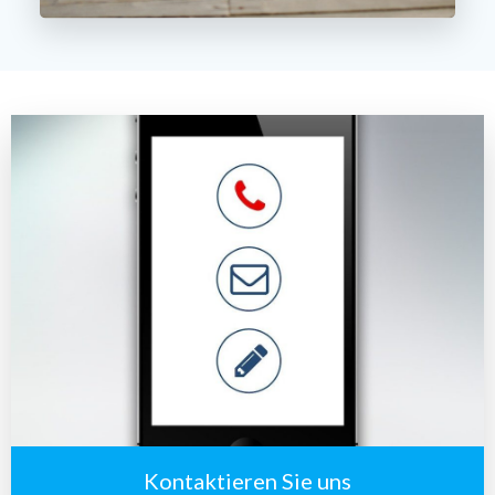
Kontaktieren Sie uns