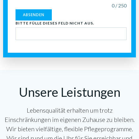
0 / 250
ABSENDEN
BITTE FÜLLE DIESES FELD NICHT AUS.
Unsere Leistungen
Lebensqualität erhalten um trotz
Einschränkungen im eigenen Zuhause zu bleiben.
Wir bieten vielfältige, flexible Pflegeprogramme.
Wir sind rund um die Uhr für Sie erreichbar und