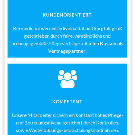
KUNDENORIENTIERT
Bei medicare werden Individualität und Sorgfalt groß
geschrieben durch faire, verständliche und
ordnungsgemäße Pflegeverträge mit
allen Kassen als
Vertragspartner
.
KOMPETENT
Unsere Mitarbeiter sichern ein konstant hohes Pflege-
und Betreuungsniveau, gesichert durch Kontrollen,
sowie Weiterbildungs- und Schulungsmaßnahmen.