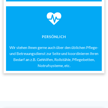
PERSÖNLICH
Wir stehen Ihnen gerne auch über den üblichen Pflege-
und Betreuungsdienst zur Seite und koordinieren Ihren
Bedarf an z.B. Gehhilfen, Rollstühle, Pflegebetten,
Notrufsysteme, etc.