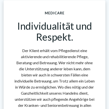
MEDICARE
Individualität und
Respekt.
Der Klient erhält vom Pflegedienst eine
aktivierende und rehabilitierende Pflege,
Beratung und Betreuung. Wer nicht mehr ohne
die Unterstützung anderer leben kann, dem
bieten wir auch in schwersten Fällen eine
individuelle Betreuung, um Trotz allem ein Leben
in Würde zu ermöglichen. Wo dies nötig und der
Ganzheitlichkeit unseres Handelns dient,
unterstützen wir auch pflegende Angehörige bei
der Kranken- und Seniorenbetreuung in allen