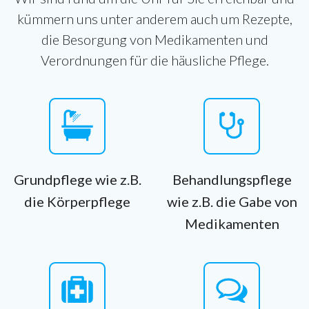
kümmern uns unter anderem auch um Rezepte,
die Besorgung von Medikamenten und
Verordnungen für die häusliche Pflege.
Grundpflege wie z.B.
Behandlungspflege
die Körperpflege
wie z.B. die Gabe von
Medikamenten